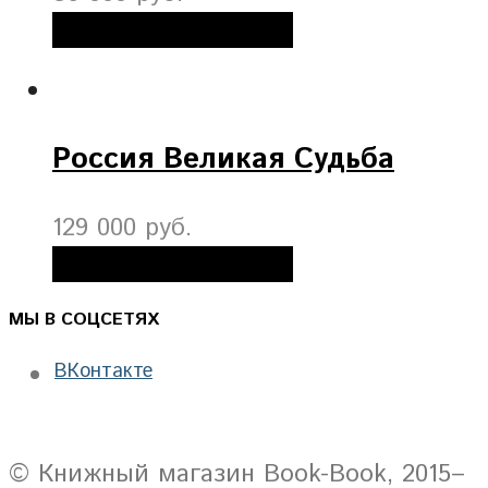
Добавить в корзину
Россия Великая Судьба
129 000 руб.
Добавить в корзину
МЫ В СОЦСЕТЯХ
ВКонтакте
© Книжный магазин Book-Book, 2015–