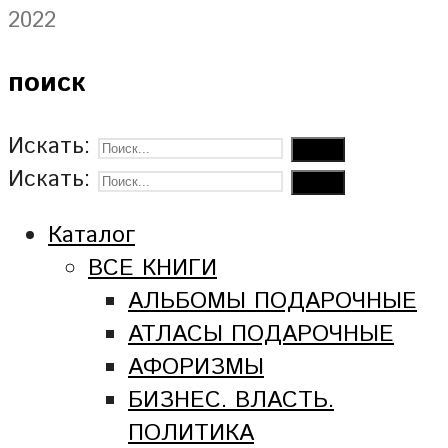
2022
поиск
Искать:
Искать:
Каталог
ВСЕ КНИГИ
АЛЬБОМЫ ПОДАРОЧНЫЕ
АТЛАСЫ ПОДАРОЧНЫЕ
АФОРИЗМЫ
БИЗНЕС. ВЛАСТЬ.
ПОЛИТИКА