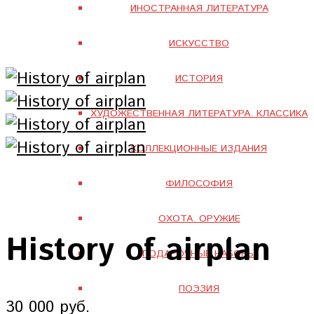
ИНОСТРАННАЯ ЛИТЕРАТУРА
ИСКУССТВО
ИСТОРИЯ
ХУДОЖЕСТВЕННАЯ ЛИТЕРАТУРА. КЛАССИКА
КОЛЛЕКЦИОННЫЕ ИЗДАНИЯ
ФИЛОСОФИЯ
ОХОТА. ОРУЖИЕ
History of airplan
ПОДАРОЧНЫЕ НАБОРЫ
ПОЭЗИЯ
30 000 руб.