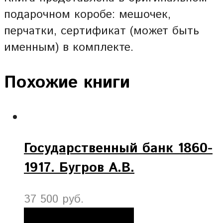
подарочном коробе: мешочек,
перчатки, сертификат (может быть
именным) в комплекте.
Похожие книги
Государственный банк 1860-
1917. Бугров А.В.
37 500 руб.
Добавить в корзину