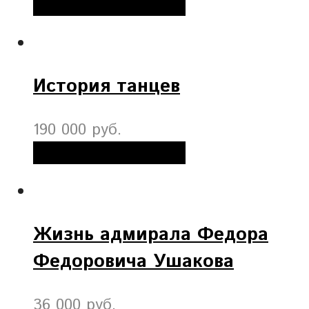
Добавить в корзину
История танцев
190 000 руб.
Добавить в корзину
Жизнь адмирала Федора
Федоровича Ушакова
36 000 руб.