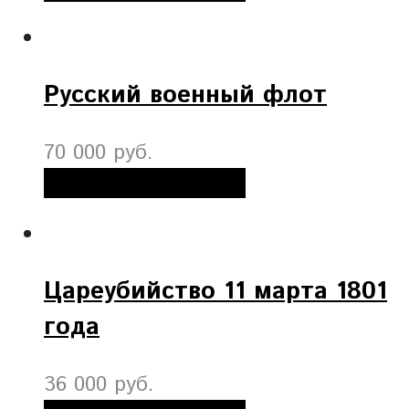
Русский военный флот
70 000 руб.
Добавить в корзину
Цареубийство 11 марта 1801
года
36 000 руб.