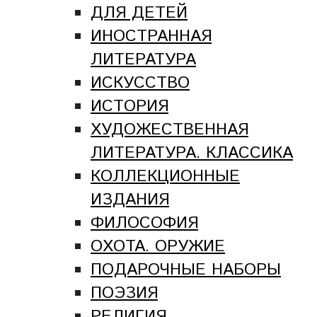
ДЛЯ ДЕТЕЙ
ИНОСТРАННАЯ
ЛИТЕРАТУРА
ИСКУССТВО
ИСТОРИЯ
ХУДОЖЕСТВЕННАЯ
ЛИТЕРАТУРА. КЛАССИКА
КОЛЛЕКЦИОННЫЕ
ИЗДАНИЯ
ФИЛОСОФИЯ
ОХОТА. ОРУЖИЕ
ПОДАРОЧНЫЕ НАБОРЫ
ПОЭЗИЯ
РЕЛИГИЯ