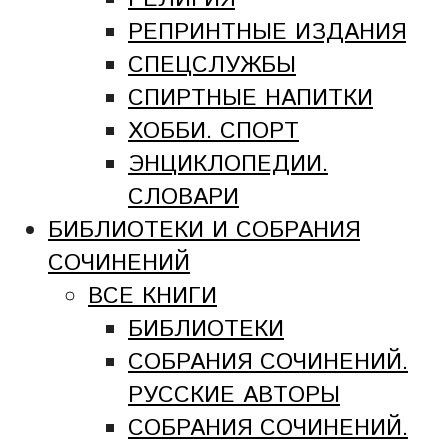
РЕПРИНТНЫЕ ИЗДАНИЯ
СПЕЦСЛУЖБЫ
СПИРТНЫЕ НАПИТКИ
ХОББИ. СПОРТ
ЭНЦИКЛОПЕДИИ.
СЛОВАРИ
БИБЛИОТЕКИ И СОБРАНИЯ
СОЧИНЕНИЙ
ВСЕ КНИГИ
БИБЛИОТЕКИ
СОБРАНИЯ СОЧИНЕНИЙ.
РУССКИЕ АВТОРЫ
СОБРАНИЯ СОЧИНЕНИЙ.