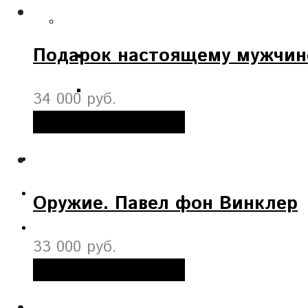
Подарок настоящему мужчин
34 000 руб.
Добавить в корзину
Оружие. Павел фон Винклер
33 000 руб.
Добавить в корзину