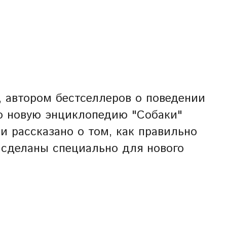
 автором бестселлеров о поведении
ую новую энциклопедию "Собаки"
и рассказано о том, как правильно
 сделаны специально для нового