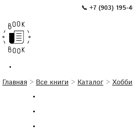
📞 +7 (903) 195-
Главная
>
Все книги
>
Каталог
>
Хобби