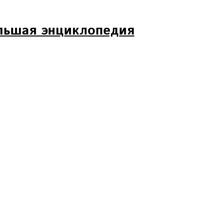
льшая энциклопедия