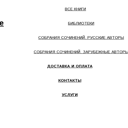
ВСЕ КНИГИ
е
БИБЛИОТЕКИ
СОБРАНИЯ СОЧИНЕНИЙ. РУССКИЕ АВТОРЫ
СОБРАНИЯ СОЧИНЕНИЙ. ЗАРУБЕЖНЫЕ АВТОР
ДОСТАВКА И ОПЛАТА
КОНТАКТЫ
УСЛУГИ