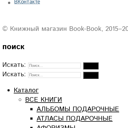
ВКонтакте
© Книжный магазин Book-Book, 2015–2
поиск
Искать:
Искать:
Каталог
ВСЕ КНИГИ
АЛЬБОМЫ ПОДАРОЧНЫЕ
АТЛАСЫ ПОДАРОЧНЫЕ