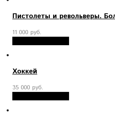
Пистолеты и револьверы. Бо
11 000 руб.
Добавить в корзину
Хоккей
35 000 руб.
Добавить в корзину