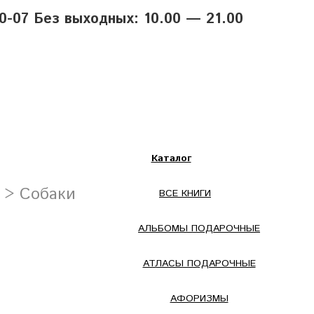
40-07 Без выходных: 10.00 — 21.00
Каталог
> Собаки
ВСЕ КНИГИ
АЛЬБОМЫ ПОДАРОЧНЫЕ
АТЛАСЫ ПОДАРОЧНЫЕ
АФОРИЗМЫ