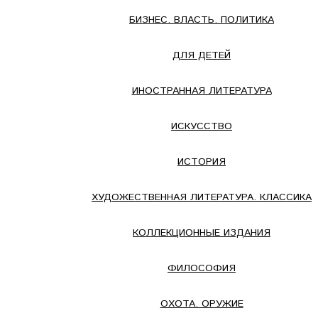
БИЗНЕС. ВЛАСТЬ. ПОЛИТИКА
ДЛЯ ДЕТЕЙ
ИНОСТРАННАЯ ЛИТЕРАТУРА
ИСКУССТВО
ИСТОРИЯ
ХУДОЖЕСТВЕННАЯ ЛИТЕРАТУРА. КЛАССИКА
КОЛЛЕКЦИОННЫЕ ИЗДАНИЯ
ФИЛОСОФИЯ
ОХОТА. ОРУЖИЕ