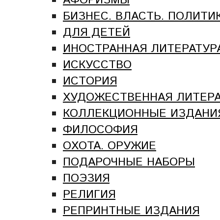
АФОРИЗМЫ
БИЗНЕС. ВЛАСТЬ. ПОЛИТИ
ДЛЯ ДЕТЕЙ
ИНОСТРАННАЯ ЛИТЕРАТУР
ИСКУССТВО
ИСТОРИЯ
ХУДОЖЕСТВЕННАЯ ЛИТЕРА
КОЛЛЕКЦИОННЫЕ ИЗДАНИ
ФИЛОСОФИЯ
ОХОТА. ОРУЖИЕ
ПОДАРОЧНЫЕ НАБОРЫ
ПОЭЗИЯ
РЕЛИГИЯ
РЕПРИНТНЫЕ ИЗДАНИЯ