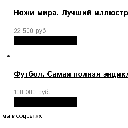
Ножи мира. Лучший иллюстр
22 500 руб.
Добавить в корзину
Футбол. Самая полная энцик
100 000 руб.
Добавить в корзину
МЫ В СОЦСЕТЯХ