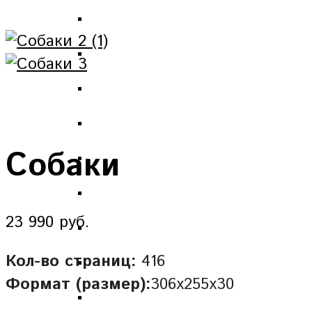
Собаки
23 990 руб.
Кол-во страниц:
416
Формат (размер):
306х255х30