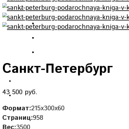
Санкт-Петербург
43 500 руб.
Формат:
215х300х60
Страниц:
958
Вес:
3500