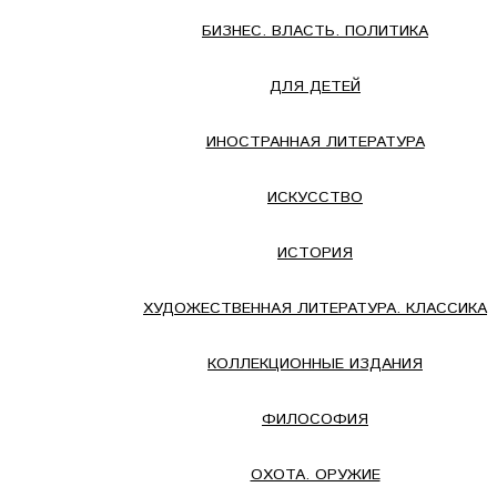
БИЗНЕС. ВЛАСТЬ. ПОЛИТИКА
ДЛЯ ДЕТЕЙ
ИНОСТРАННАЯ ЛИТЕРАТУРА
ИСКУССТВО
ИСТОРИЯ
ХУДОЖЕСТВЕННАЯ ЛИТЕРАТУРА. КЛАССИКА
КОЛЛЕКЦИОННЫЕ ИЗДАНИЯ
ФИЛОСОФИЯ
ОХОТА. ОРУЖИЕ