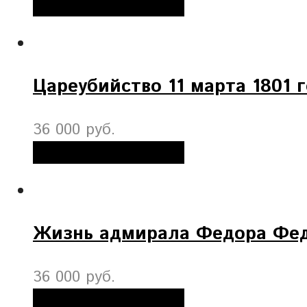
Добавить в корзину
Цареубийство 11 марта 1801 
36 000 руб.
Добавить в корзину
Жизнь адмирала Федора Фе
36 000 руб.
Добавить в корзину