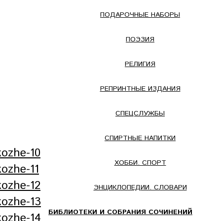
ПОДАРОЧНЫЕ НАБОРЫ
ПОЭЗИЯ
РЕЛИГИЯ
РЕПРИНТНЫЕ ИЗДАНИЯ
СПЕЦСЛУЖБЫ
СПИРТНЫЕ НАПИТКИ
ХОББИ. СПОРТ
ЭНЦИКЛОПЕДИИ. СЛОВАРИ
БИБЛИОТЕКИ И СОБРАНИЯ СОЧИНЕНИЙ