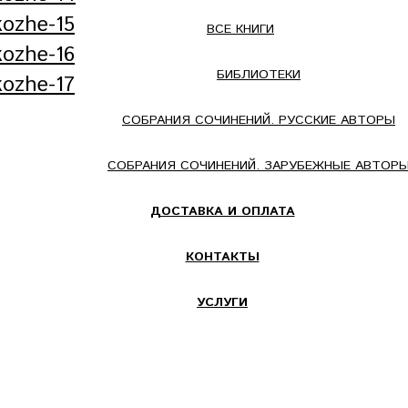
ВСЕ КНИГИ
БИБЛИОТЕКИ
СОБРАНИЯ СОЧИНЕНИЙ. РУССКИЕ АВТОРЫ
СОБРАНИЯ СОЧИНЕНИЙ. ЗАРУБЕЖНЫЕ АВТОР
ДОСТАВКА И ОПЛАТА
КОНТАКТЫ
УСЛУГИ