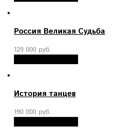
Россия Великая Судьба
129 000 руб.
Добавить в корзину
История танцев
190 000 руб.
Добавить в корзину