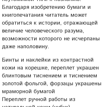
Благодаря изобретению бумаги и
книгопечатания читатель может
обратиться к истории, отражающей
величие человеческого разума,
возможности которого не исчерпаны
даже наполовину.
Бинты и наклейки из контрастной
кожи на корешке, переплет украшен
блинтовым тиснением и тиснением
золотой фольгой, форзацы украшены
мраморной бумагой
Переплет ручной работы из