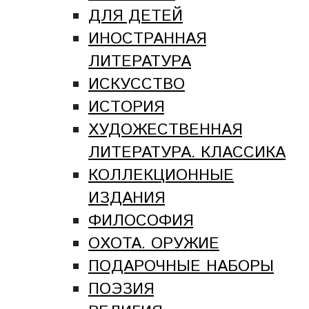
ДЛЯ ДЕТЕЙ
ИНОСТРАННАЯ
ЛИТЕРАТУРА
ИСКУССТВО
ИСТОРИЯ
ХУДОЖЕСТВЕННАЯ
ЛИТЕРАТУРА. КЛАССИКА
КОЛЛЕКЦИОННЫЕ
ИЗДАНИЯ
ФИЛОСОФИЯ
ОХОТА. ОРУЖИЕ
ПОДАРОЧНЫЕ НАБОРЫ
ПОЭЗИЯ