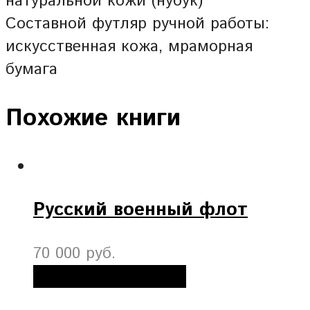
натуральной кожи (нубук)
Составной футляр ручной работы:
искусственная кожа, мраморная
бумага
Похожие книги
Русский военный флот
70 000 руб.
Добавить в корзину