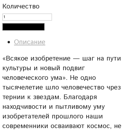
Количество
Добавить в корзину
Описание
«Всякое изобретение — шаг на пути
культуры и новый подвиг
человеческого ума». Не одно
тысячелетие шло человечество чрез
тернии к звездам. Благодаря
находчивости и пытливому уму
изобретателей прошлого наши
современники осваивают космос, не