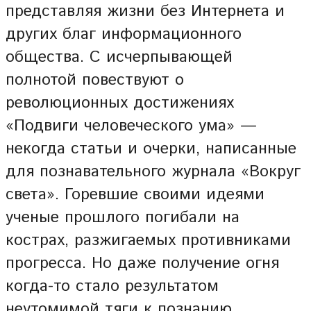
представляя жизни без Интернета и
других благ информационного
общества. С исчерпывающей
полнотой повествуют о
революционных достижениях
«Подвиги человеческого ума» —
некогда статьи и очерки, написанные
для познавательного журнала «Вокруг
света». Горевшие своими идеями
ученые прошлого погибали на
кострах, разжигаемых противниками
прогресса. Но даже получение огня
когда-то стало результатом
неутомимой тяги к познанию.