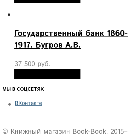
Государственный банк 1860-
1917. Бугров А.В.
37 500 руб.
Добавить в корзину
МЫ В СОЦСЕТЯХ
ВКонтакте
© Книжный магазин Book-Book, 2015–