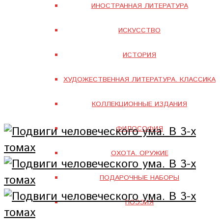
ИНОСТРАННАЯ ЛИТЕРАТУРА
ИСКУССТВО
ИСТОРИЯ
ХУДОЖЕСТВЕННАЯ ЛИТЕРАТУРА. КЛАССИКА
КОЛЛЕКЦИОННЫЕ ИЗДАНИЯ
ФИЛОСОФИЯ
ОХОТА. ОРУЖИЕ
ПОДАРОЧНЫЕ НАБОРЫ
ПОЭЗИЯ