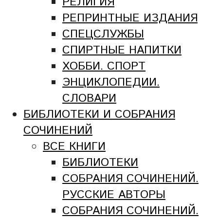
РЕЛИГИЯ
РЕПРИНТНЫЕ ИЗДАНИЯ
СПЕЦСЛУЖБЫ
СПИРТНЫЕ НАПИТКИ
ХОББИ. СПОРТ
ЭНЦИКЛОПЕДИИ.
СЛОВАРИ
БИБЛИОТЕКИ И СОБРАНИЯ
СОЧИНЕНИЙ
ВСЕ КНИГИ
БИБЛИОТЕКИ
СОБРАНИЯ СОЧИНЕНИЙ.
РУССКИЕ АВТОРЫ
СОБРАНИЯ СОЧИНЕНИЙ.