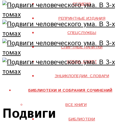
РЕЛИГИЯ
РЕПРИНТНЫЕ ИЗДАНИЯ
СПЕЦСЛУЖБЫ
СПИРТНЫЕ НАПИТКИ
ХОББИ. СПОРТ
ЭНЦИКЛОПЕДИИ. СЛОВАРИ
БИБЛИОТЕКИ И СОБРАНИЯ СОЧИНЕНИЙ
ВСЕ КНИГИ
Подвиги
БИБЛИОТЕКИ