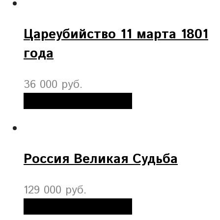
Цареубийство 11 марта 1801
года
36 000 руб.
Добавить в корзину
Россия Великая Судьба
129 000 руб.
Добавить в корзину