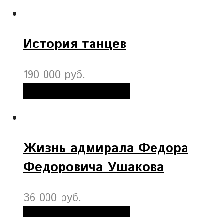
История танцев
190 000 руб.
Добавить в корзину
Жизнь адмирала Федора
Федоровича Ушакова
36 000 руб.
Добавить в корзину