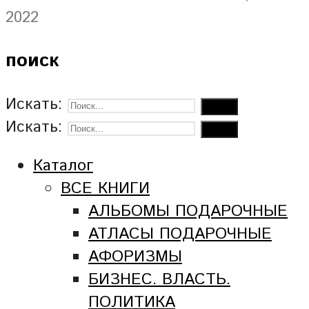
2022
поиск
Искать:
Искать:
Каталог
ВСЕ КНИГИ
АЛЬБОМЫ ПОДАРОЧНЫЕ
АТЛАСЫ ПОДАРОЧНЫЕ
АФОРИЗМЫ
БИЗНЕС. ВЛАСТЬ.
ПОЛИТИКА