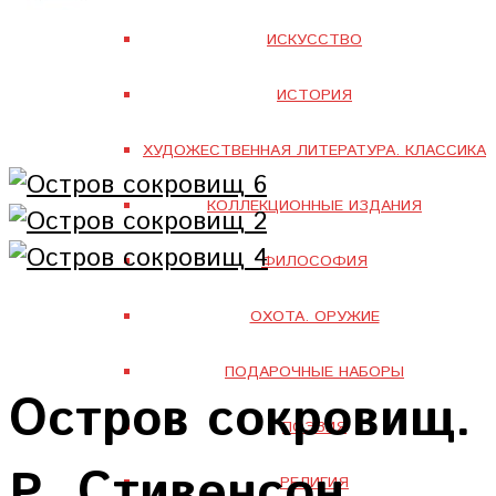
ИСКУССТВО
ИСТОРИЯ
ХУДОЖЕСТВЕННАЯ ЛИТЕРАТУРА. КЛАССИКА
КОЛЛЕКЦИОННЫЕ ИЗДАНИЯ
ФИЛОСОФИЯ
ОХОТА. ОРУЖИЕ
ПОДАРОЧНЫЕ НАБОРЫ
Остров сокровищ.
ПОЭЗИЯ
Р. Стивенсон
РЕЛИГИЯ