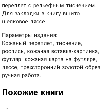
переплет с рельефным тиснением.
Для закладки в книгу вшито
шелковое ляссе.
Параметры издания:
Кожаный переплет, тиснение,
роспись, кожаная вставка-картинка,
футляр, кожаная карта на футляре,
ляссе, трехсторонний золотой обрез,
ручная работа.
Похожие книги