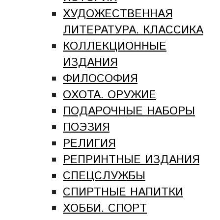
ХУДОЖЕСТВЕННАЯ
ЛИТЕРАТУРА. КЛАССИКА
КОЛЛЕКЦИОННЫЕ
ИЗДАНИЯ
ФИЛОСОФИЯ
ОХОТА. ОРУЖИЕ
ПОДАРОЧНЫЕ НАБОРЫ
ПОЭЗИЯ
РЕЛИГИЯ
РЕПРИНТНЫЕ ИЗДАНИЯ
СПЕЦСЛУЖБЫ
СПИРТНЫЕ НАПИТКИ
ХОББИ. СПОРТ