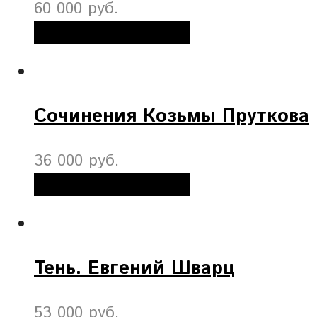
60 000 руб.
Добавить в корзину
Сочинения Козьмы Пруткова
36 000 руб.
Добавить в корзину
Тень. Евгений Шварц
53 000 руб.