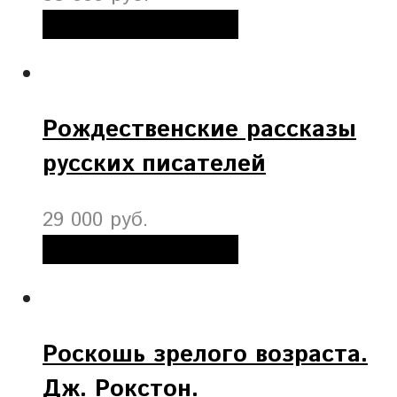
Добавить в корзину
Рождественские рассказы
русских писателей
29 000 руб.
Добавить в корзину
Роскошь зрелого возраста.
Дж. Рокстон.