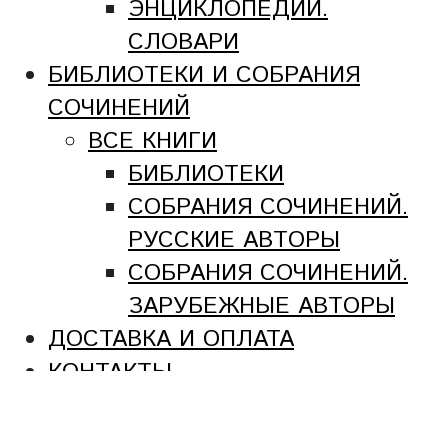
ЭНЦИКЛОПЕДИИ.
СЛОВАРИ
БИБЛИОТЕКИ И СОБРАНИЯ
СОЧИНЕНИЙ
ВСЕ КНИГИ
БИБЛИОТЕКИ
СОБРАНИЯ СОЧИНЕНИЙ.
РУССКИЕ АВТОРЫ
СОБРАНИЯ СОЧИНЕНИЙ.
ЗАРУБЕЖНЫЕ АВТОРЫ
ДОСТАВКА И ОПЛАТА
КОНТАКТЫ
УСЛУГИ