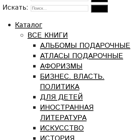
Искать:
Каталог
ВСЕ КНИГИ
АЛЬБОМЫ ПОДАРОЧНЫЕ
АТЛАСЫ ПОДАРОЧНЫЕ
АФОРИЗМЫ
БИЗНЕС. ВЛАСТЬ.
ПОЛИТИКА
ДЛЯ ДЕТЕЙ
ИНОСТРАННАЯ
ЛИТЕРАТУРА
ИСКУССТВО
ИСТОРИЯ