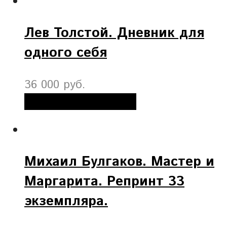
Лев Толстой. Дневник для
одного себя
36 000 руб.
Добавить в корзину
Михаил Булгаков. Мастер и
Маргарита. Репринт 33
экземпляра.