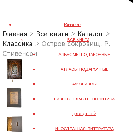
Каталог
Главная
>
Все книги
>
Каталог
>
ВСЕ КНИГИ
Классика
> Остров сокровищ. Р.
Стивенсон
АЛЬБОМЫ ПОДАРОЧНЫЕ
АТЛАСЫ ПОДАРОЧНЫЕ
АФОРИЗМЫ
БИЗНЕС. ВЛАСТЬ. ПОЛИТИКА
ДЛЯ ДЕТЕЙ
ИНОСТРАННАЯ ЛИТЕРАТУРА