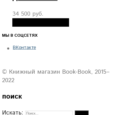
34 500 руб.
Добавить в корзину
МЫ В СОЦСЕТЯХ
ВКонтакте
© Книжный магазин Book-Book, 2015–
2022
поиск
Искать: