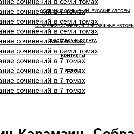
СОБРАНИЯ СОЧИНЕНИЙ. РУССКИЕ АВТОРЫ
СОБРАНИЯ СОЧИНЕНИЙ. ЗАРУБЕЖНЫЕ АВТОР
ДОСТАВКА И ОПЛАТА
КОНТАКТЫ
УСЛУГИ