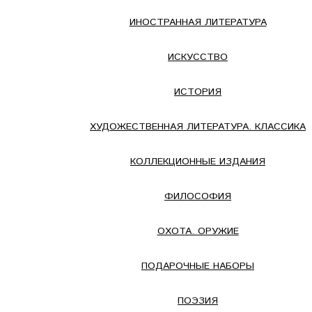
ИНОСТРАННАЯ ЛИТЕРАТУРА
ИСКУССТВО
ИСТОРИЯ
ХУДОЖЕСТВЕННАЯ ЛИТЕРАТУРА. КЛАССИКА
КОЛЛЕКЦИОННЫЕ ИЗДАНИЯ
ФИЛОСОФИЯ
ОХОТА. ОРУЖИЕ
ПОДАРОЧНЫЕ НАБОРЫ
ПОЭЗИЯ