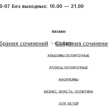
40-07 Без выходных: 10.00 — 21.00
Каталог
обрания сочинений
>
Собрания сочинен
ВСЕ КНИГИ
АЛЬБОМЫ ПОДАРОЧНЫЕ
АТЛАСЫ ПОДАРОЧНЫЕ
АФОРИЗМЫ
БИЗНЕС. ВЛАСТЬ. ПОЛИТИКА
ДЛЯ ДЕТЕЙ