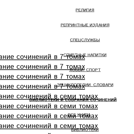
РЕЛИГИЯ
РЕПРИНТНЫЕ ИЗДАНИЯ
СПЕЦСЛУЖБЫ
СПИРТНЫЕ НАПИТКИ
ХОББИ. СПОРТ
ЭНЦИКЛОПЕДИИ. СЛОВАРИ
БИБЛИОТЕКИ И СОБРАНИЯ СОЧИНЕНИЙ
ВСЕ КНИГИ
БИБЛИОТЕКИ