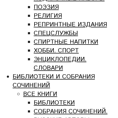
ПОЭЗИЯ
РЕЛИГИЯ
РЕПРИНТНЫЕ ИЗДАНИЯ
СПЕЦСЛУЖБЫ
СПИРТНЫЕ НАПИТКИ
ХОББИ. СПОРТ
ЭНЦИКЛОПЕДИИ.
СЛОВАРИ
БИБЛИОТЕКИ И СОБРАНИЯ
СОЧИНЕНИЙ
ВСЕ КНИГИ
БИБЛИОТЕКИ
СОБРАНИЯ СОЧИНЕНИЙ.