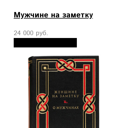
Мужчине на заметку
24 000 руб.
Добавить в корзину