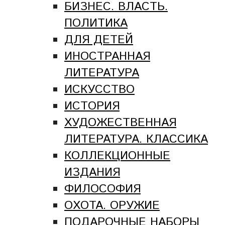
БИЗНЕС. ВЛАСТЬ.
ПОЛИТИКА
ДЛЯ ДЕТЕЙ
ИНОСТРАННАЯ
ЛИТЕРАТУРА
ИСКУССТВО
ИСТОРИЯ
ХУДОЖЕСТВЕННАЯ
ЛИТЕРАТУРА. КЛАССИКА
КОЛЛЕКЦИОННЫЕ
ИЗДАНИЯ
ФИЛОСОФИЯ
ОХОТА. ОРУЖИЕ
ПОДАРОЧНЫЕ НАБОРЫ