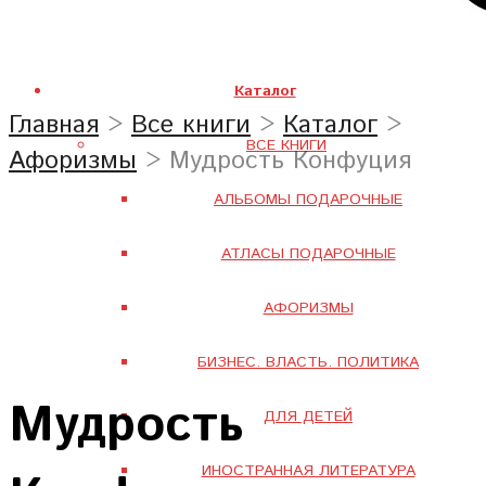
Каталог
Главная
>
Все книги
>
Каталог
>
ВСЕ КНИГИ
Афоризмы
> Мудрость Конфуция
АЛЬБОМЫ ПОДАРОЧНЫЕ
АТЛАСЫ ПОДАРОЧНЫЕ
АФОРИЗМЫ
БИЗНЕС. ВЛАСТЬ. ПОЛИТИКА
Мудрость
ДЛЯ ДЕТЕЙ
ИНОСТРАННАЯ ЛИТЕРАТУРА