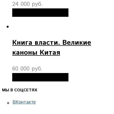
24 000 руб.
Добавить в корзину
Книга власти. Великие
каноны Китая
60 000 руб.
Добавить в корзину
МЫ В СОЦСЕТЯХ
ВКонтакте