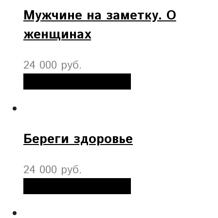
Мужчине на заметку. О
женщинах
24 000 руб.
Добавить в корзину
Береги здоровье
24 000 руб.
Добавить в корзину