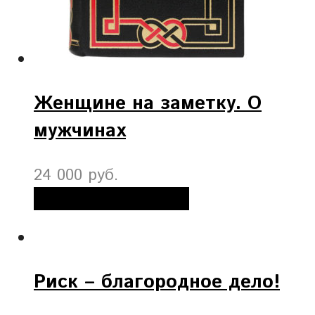
Женщине на заметку. О
мужчинах
24 000 руб.
Добавить в корзину
Риск – благородное дело!