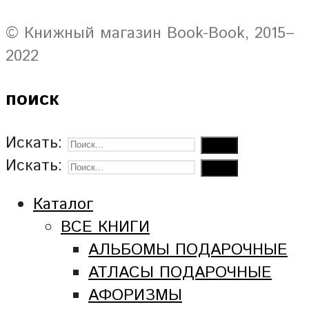
© Книжный магазин Book-Book, 2015–
2022
поиск
Искать:
Искать:
Каталог
ВСЕ КНИГИ
АЛЬБОМЫ ПОДАРОЧНЫЕ
АТЛАСЫ ПОДАРОЧНЫЕ
АФОРИЗМЫ