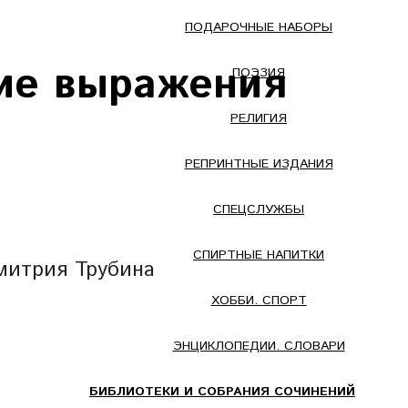
ПОДАРОЧНЫЕ НАБОРЫ
ие выражения
ПОЭЗИЯ
РЕЛИГИЯ
РЕПРИНТНЫЕ ИЗДАНИЯ
СПЕЦСЛУЖБЫ
СПИРТНЫЕ НАПИТКИ
итрия Трубина
ХОББИ. СПОРТ
ЭНЦИКЛОПЕДИИ. СЛОВАРИ
БИБЛИОТЕКИ И СОБРАНИЯ СОЧИНЕНИЙ