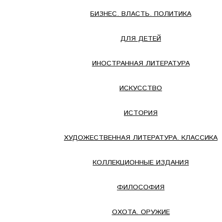
БИЗНЕС. ВЛАСТЬ. ПОЛИТИКА
ДЛЯ ДЕТЕЙ
ИНОСТРАННАЯ ЛИТЕРАТУРА
ИСКУССТВО
ИСТОРИЯ
ХУДОЖЕСТВЕННАЯ ЛИТЕРАТУРА. КЛАССИКА
КОЛЛЕКЦИОННЫЕ ИЗДАНИЯ
ФИЛОСОФИЯ
ОХОТА. ОРУЖИЕ