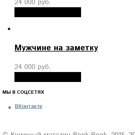
24 000 руб.
Добавить в корзину
Мужчине на заметку
24 000 руб.
Добавить в корзину
МЫ В СОЦСЕТЯХ
ВКонтакте