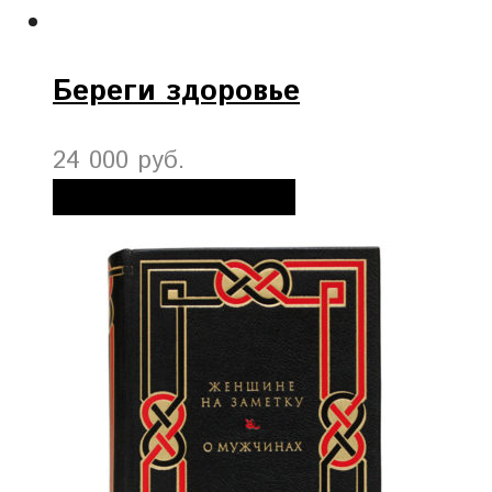
Береги здоровье
24 000 руб.
Добавить в корзину