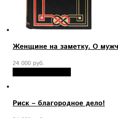
Женщине на заметку. О муж
24 000 руб.
Добавить в корзину
Риск – благородное дело!