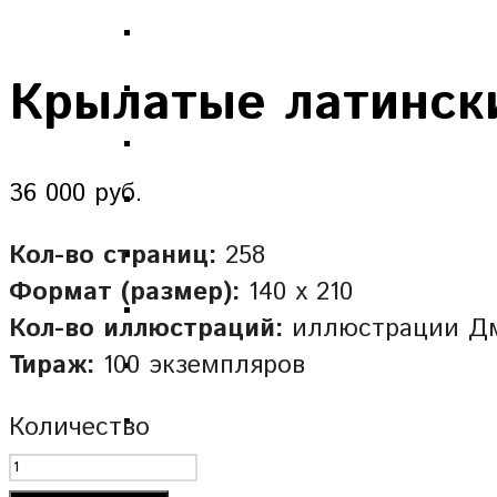
Крылатые латинск
36 000 руб.
Кол-во страниц:
258
Формат (размер):
140 х 210
Кол-во иллюстраций:
иллюстрации Дм
Тираж:
100 экземпляров
Количество