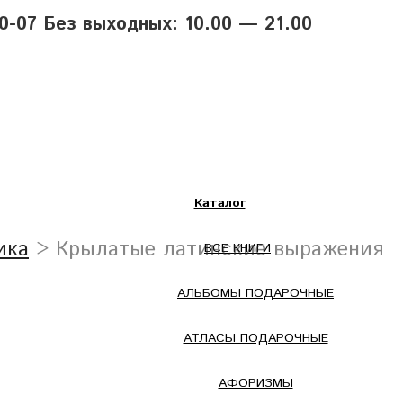
40-07 Без выходных: 10.00 — 21.00
Каталог
ика
> Крылатые латинские выражения
ВСЕ КНИГИ
АЛЬБОМЫ ПОДАРОЧНЫЕ
АТЛАСЫ ПОДАРОЧНЫЕ
АФОРИЗМЫ