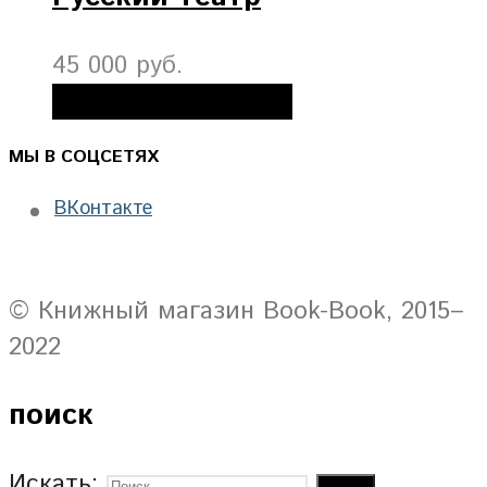
45 000 руб.
Добавить в корзину
МЫ В СОЦСЕТЯХ
ВКонтакте
© Книжный магазин Book-Book, 2015–
2022
поиск
Искать: