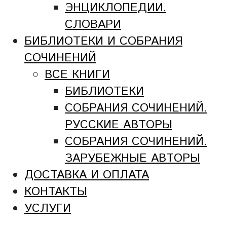
ЭНЦИКЛОПЕДИИ.
СЛОВАРИ
БИБЛИОТЕКИ И СОБРАНИЯ
СОЧИНЕНИЙ
ВСЕ КНИГИ
БИБЛИОТЕКИ
СОБРАНИЯ СОЧИНЕНИЙ.
РУССКИЕ АВТОРЫ
СОБРАНИЯ СОЧИНЕНИЙ.
ЗАРУБЕЖНЫЕ АВТОРЫ
ДОСТАВКА И ОПЛАТА
КОНТАКТЫ
УСЛУГИ