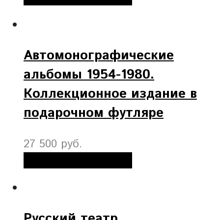
Автомонографические
альбомы 1954-1980.
Коллекционное издание в
подарочном футляре
27 500 руб.
Добавить в корзину
Русский театр