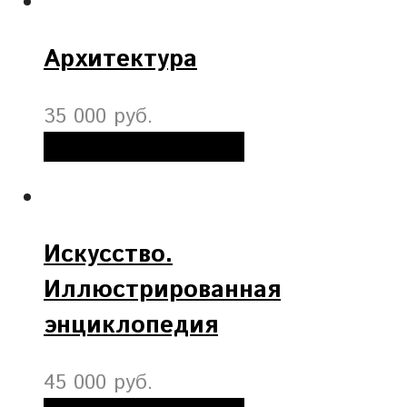
Архитектура
35 000 руб.
Добавить в корзину
Искусство.
Иллюстрированная
энциклопедия
45 000 руб.