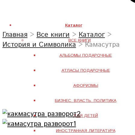
Каталог
Главная
>
Все книги
>
Каталог
>
ВСЕ КНИГИ
История и Символика
> Камасутра
АЛЬБОМЫ ПОДАРОЧНЫЕ
АТЛАСЫ ПОДАРОЧНЫЕ
АФОРИЗМЫ
БИЗНЕС. ВЛАСТЬ. ПОЛИТИКА
ДЛЯ ДЕТЕЙ
ИНОСТРАННАЯ ЛИТЕРАТУРА