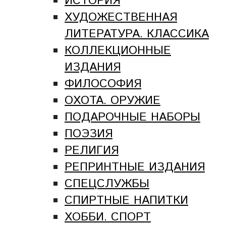
ИСТОРИЯ
ХУДОЖЕСТВЕННАЯ
ЛИТЕРАТУРА. КЛАССИКА
КОЛЛЕКЦИОННЫЕ
ИЗДАНИЯ
ФИЛОСОФИЯ
ОХОТА. ОРУЖИЕ
ПОДАРОЧНЫЕ НАБОРЫ
ПОЭЗИЯ
РЕЛИГИЯ
РЕПРИНТНЫЕ ИЗДАНИЯ
СПЕЦСЛУЖБЫ
СПИРТНЫЕ НАПИТКИ
ХОББИ. СПОРТ