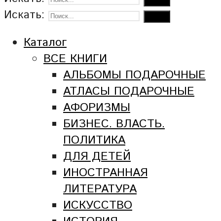
Искать:
Каталог
ВСЕ КНИГИ
АЛЬБОМЫ ПОДАРОЧНЫЕ
АТЛАСЫ ПОДАРОЧНЫЕ
АФОРИЗМЫ
БИЗНЕС. ВЛАСТЬ.
ПОЛИТИКА
ДЛЯ ДЕТЕЙ
ИНОСТРАННАЯ
ЛИТЕРАТУРА
ИСКУССТВО