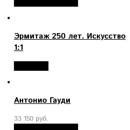
Добавить в корзину
Эрмитаж 250 лет. Искусство
1:1
Подробнее
Антонио Гауди
33 150 руб.
Добавить в корзину