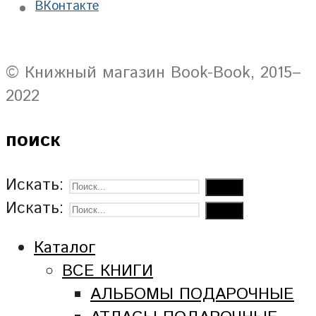
ВКонтакте
© Книжный магазин Book-Book, 2015–
2022
поиск
Искать:
Искать:
Каталог
ВСЕ КНИГИ
АЛЬБОМЫ ПОДАРОЧНЫЕ