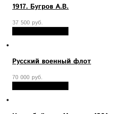
1917. Бугров А.В.
37 500 руб.
Добавить в корзину
Русский военный флот
70 000 руб.
Добавить в корзину