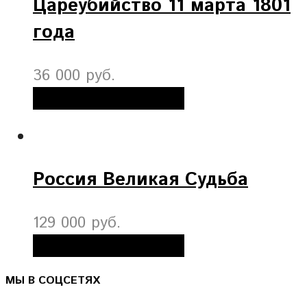
Цареубийство 11 марта 1801
года
36 000 руб.
Добавить в корзину
Россия Великая Судьба
129 000 руб.
Добавить в корзину
МЫ В СОЦСЕТЯХ