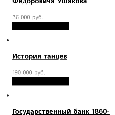
Федоровича Ушакова
36 000 руб.
Добавить в корзину
История танцев
190 000 руб.
Добавить в корзину
Государственный банк 1860-