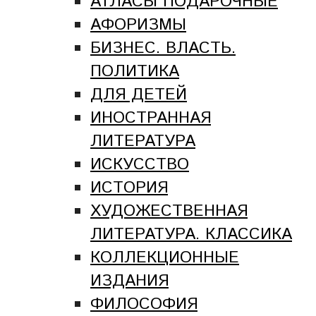
АТЛАСЫ ПОДАРОЧНЫЕ
АФОРИЗМЫ
БИЗНЕС. ВЛАСТЬ.
ПОЛИТИКА
ДЛЯ ДЕТЕЙ
ИНОСТРАННАЯ
ЛИТЕРАТУРА
ИСКУССТВО
ИСТОРИЯ
ХУДОЖЕСТВЕННАЯ
ЛИТЕРАТУРА. КЛАССИКА
КОЛЛЕКЦИОННЫЕ
ИЗДАНИЯ
ФИЛОСОФИЯ