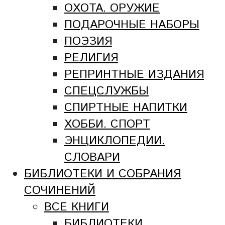
ОХОТА. ОРУЖИЕ
ПОДАРОЧНЫЕ НАБОРЫ
ПОЭЗИЯ
РЕЛИГИЯ
РЕПРИНТНЫЕ ИЗДАНИЯ
СПЕЦСЛУЖБЫ
СПИРТНЫЕ НАПИТКИ
ХОББИ. СПОРТ
ЭНЦИКЛОПЕДИИ.
СЛОВАРИ
БИБЛИОТЕКИ И СОБРАНИЯ
СОЧИНЕНИЙ
ВСЕ КНИГИ
БИБЛИОТЕКИ