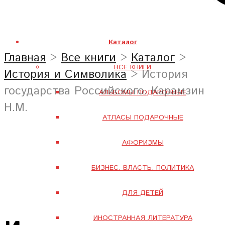
Каталог
Главная
>
Все книги
>
Каталог
>
ВСЕ КНИГИ
История и Символика
> История
государства Российского. Карамзин
АЛЬБОМЫ ПОДАРОЧНЫЕ
Н.М.
АТЛАСЫ ПОДАРОЧНЫЕ
АФОРИЗМЫ
БИЗНЕС. ВЛАСТЬ. ПОЛИТИКА
ДЛЯ ДЕТЕЙ
ИНОСТРАННАЯ ЛИТЕРАТУРА