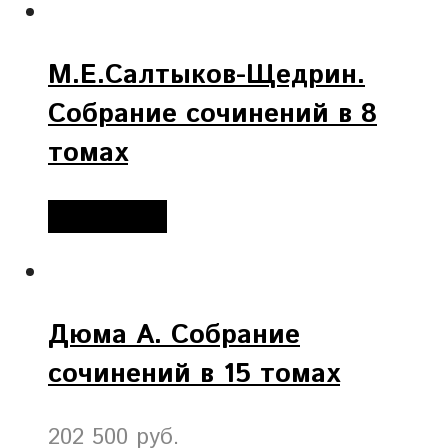
М.Е.Салтыков-Щедрин.
Собрание сочинений в 8
томах
Подробнее
Дюма А. Собрание
сочинений в 15 томах
202 500 руб.