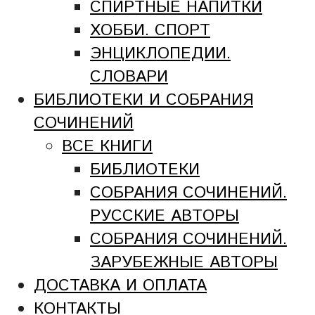
СПИРТНЫЕ НАПИТКИ
ХОББИ. СПОРТ
ЭНЦИКЛОПЕДИИ.
СЛОВАРИ
БИБЛИОТЕКИ И СОБРАНИЯ
СОЧИНЕНИЙ
ВСЕ КНИГИ
БИБЛИОТЕКИ
СОБРАНИЯ СОЧИНЕНИЙ.
РУССКИЕ АВТОРЫ
СОБРАНИЯ СОЧИНЕНИЙ.
ЗАРУБЕЖНЫЕ АВТОРЫ
ДОСТАВКА И ОПЛАТА
КОНТАКТЫ