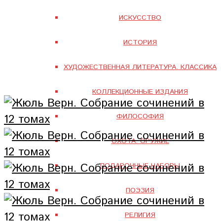
ИСКУССТВО
ИСТОРИЯ
ХУДОЖЕСТВЕННАЯ ЛИТЕРАТУРА. КЛАССИКА
КОЛЛЕКЦИОННЫЕ ИЗДАНИЯ
ФИЛОСОФИЯ
ОХОТА. ОРУЖИЕ
ПОДАРОЧНЫЕ НАБОРЫ
ПОЭЗИЯ
РЕЛИГИЯ