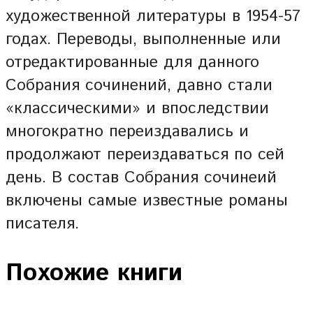
художественной литературы в 1954-57
годах. Переводы, выполненные или
отредактированные для данного
Собрания сочинений, давно стали
«классическими» и впоследствии
многократно переиздавались и
продолжают переиздаваться по сей
день. В состав Собрания сочинеий
включены самые известные романы
писателя.
Похожие книги