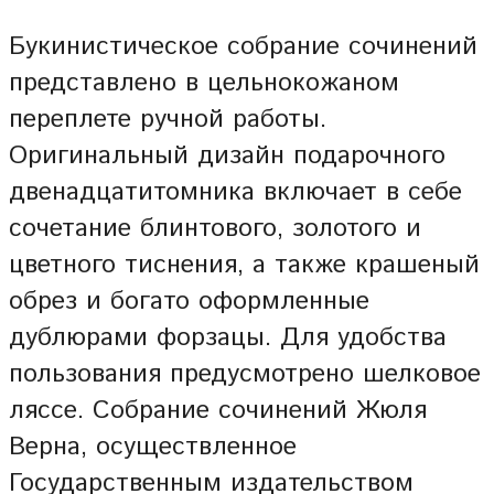
Букинистическое собрание сочинений
представлено в цельнокожаном
переплете ручной работы.
Оригинальный дизайн подарочного
двенадцатитомника включает в себе
сочетание блинтового, золотого и
цветного тиснения, а также крашеный
обрез и богато оформленные
дублюрами форзацы. Для удобства
пользования предусмотрено шелковое
ляссе. Собрание сочинений Жюля
Верна, осуществленное
Государственным издательством