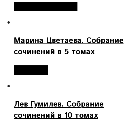
Добавить в корзину
Марина Цветаева. Собрание
сочинений в 5 томах
Подробнее
Лев Гумилев. Собрание
сочинений в 10 томах