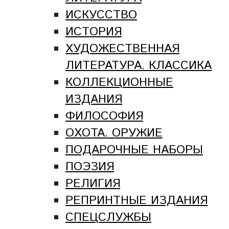
ИСКУССТВО
ИСТОРИЯ
ХУДОЖЕСТВЕННАЯ
ЛИТЕРАТУРА. КЛАССИКА
КОЛЛЕКЦИОННЫЕ
ИЗДАНИЯ
ФИЛОСОФИЯ
ОХОТА. ОРУЖИЕ
ПОДАРОЧНЫЕ НАБОРЫ
ПОЭЗИЯ
РЕЛИГИЯ
РЕПРИНТНЫЕ ИЗДАНИЯ
СПЕЦСЛУЖБЫ