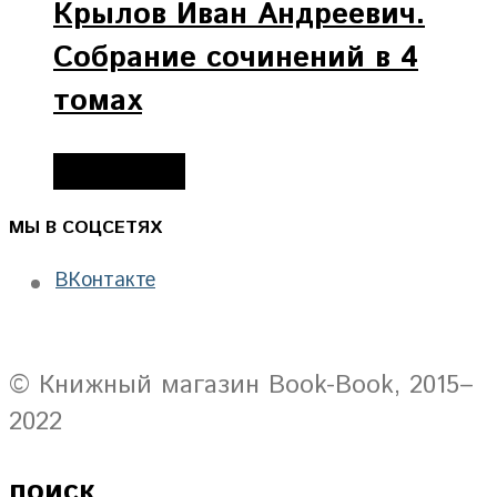
Крылов Иван Андреевич.
Собрание сочинений в 4
томах
Подробнее
МЫ В СОЦСЕТЯХ
ВКонтакте
© Книжный магазин Book-Book, 2015–
2022
поиск