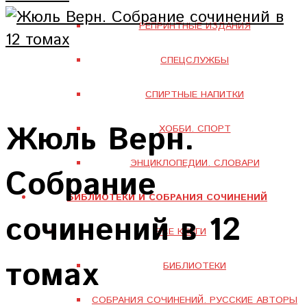
РЕПРИНТНЫЕ ИЗДАНИЯ
СПЕЦСЛУЖБЫ
СПИРТНЫЕ НАПИТКИ
Жюль Верн.
ХОББИ. СПОРТ
ЭНЦИКЛОПЕДИИ. СЛОВАРИ
Собрание
БИБЛИОТЕКИ И СОБРАНИЯ СОЧИНЕНИЙ
сочинений в 12
ВСЕ КНИГИ
томах
БИБЛИОТЕКИ
СОБРАНИЯ СОЧИНЕНИЙ. РУССКИЕ АВТОРЫ