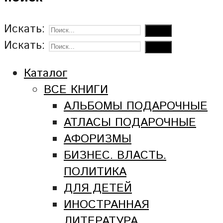
Искать:
Искать:
Каталог
ВСЕ КНИГИ
АЛЬБОМЫ ПОДАРОЧНЫЕ
АТЛАСЫ ПОДАРОЧНЫЕ
АФОРИЗМЫ
БИЗНЕС. ВЛАСТЬ.
ПОЛИТИКА
ДЛЯ ДЕТЕЙ
ИНОСТРАННАЯ
ЛИТЕРАТУРА