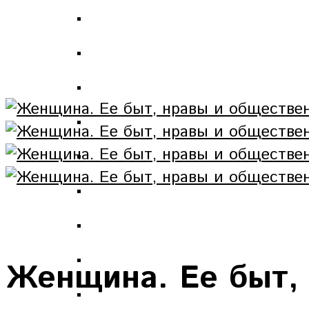
Женщина. Ее быт,