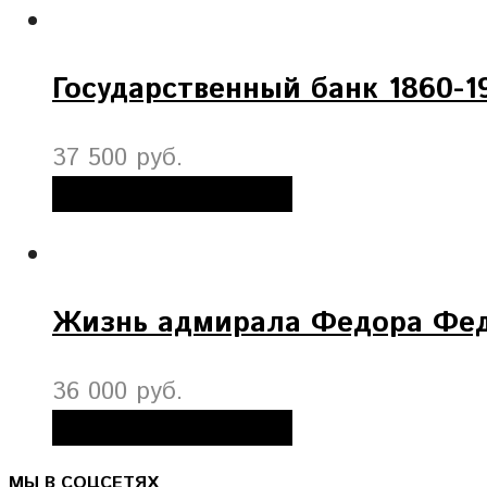
Государственный банк 1860-19
37 500 руб.
Добавить в корзину
Жизнь адмирала Федора Фе
36 000 руб.
Добавить в корзину
МЫ В СОЦСЕТЯХ