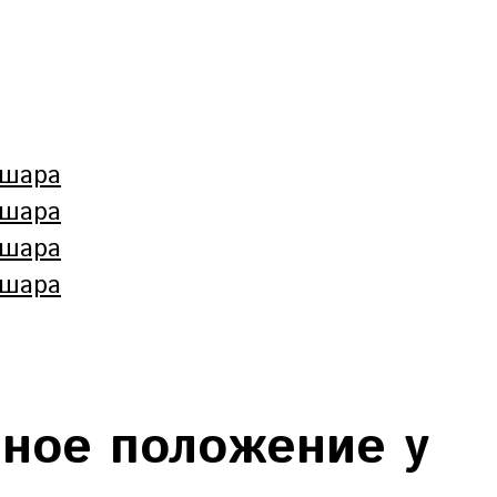
ное положение у