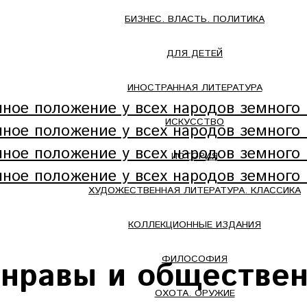
БИЗНЕС. ВЛАСТЬ. ПОЛИТИКА
ДЛЯ ДЕТЕЙ
ИНОСТРАННАЯ ЛИТЕРАТУРА
ИСКУССТВО
ИСТОРИЯ
ХУДОЖЕСТВЕННАЯ ЛИТЕРАТУРА. КЛАССИКА
КОЛЛЕКЦИОННЫЕ ИЗДАНИЯ
ФИЛОСОФИЯ
 нравы и обществен
ОХОТА. ОРУЖИЕ