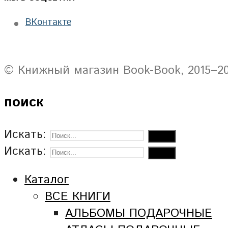
ВКонтакте
© Книжный магазин Book-Book, 2015–2
поиск
Искать:
Искать:
Каталог
ВСЕ КНИГИ
АЛЬБОМЫ ПОДАРОЧНЫЕ