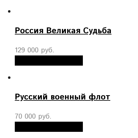
Россия Великая Судьба
129 000 руб.
Добавить в корзину
Русский военный флот
70 000 руб.
Добавить в корзину