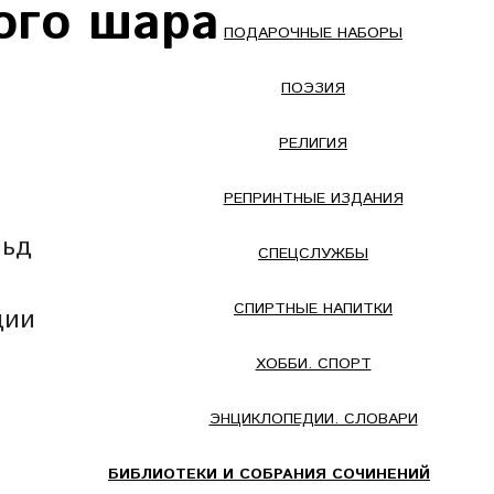
ого шара
ПОДАРОЧНЫЕ НАБОРЫ
ПОЭЗИЯ
РЕЛИГИЯ
РЕПРИНТНЫЕ ИЗДАНИЯ
льд
СПЕЦСЛУЖБЫ
СПИРТНЫЕ НАПИТКИ
ции
ХОББИ. СПОРТ
ЭНЦИКЛОПЕДИИ. СЛОВАРИ
БИБЛИОТЕКИ И СОБРАНИЯ СОЧИНЕНИЙ