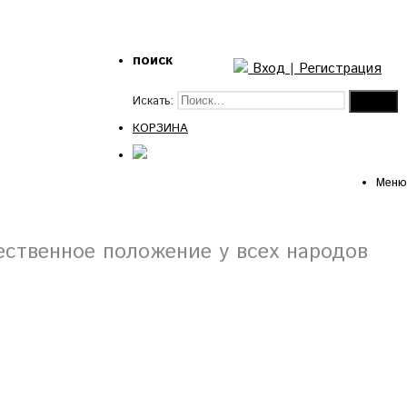
поиск
Вход
|
Регистрация
Искать:
КОРЗИНА
Меню
ственное положение у всех народов