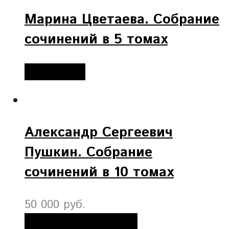
Марина Цветаева. Собрание
сочинений в 5 томах
Подробнее
Александр Сергеевич
Пушкин. Собрание
сочинений в 10 томах
50 000 руб.
Добавить в корзину