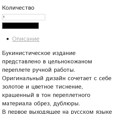
Количество
Добавить в корзину
Описание
Букинистическое издание
представлено в цельнокожаном
переплете ручной работы.
Оригинальный дизайн сочетает с себе
золотое и цветное тиснение,
крашенный в тон переплетного
материала обрез, дублюры.
В первое выходящее на русском языке