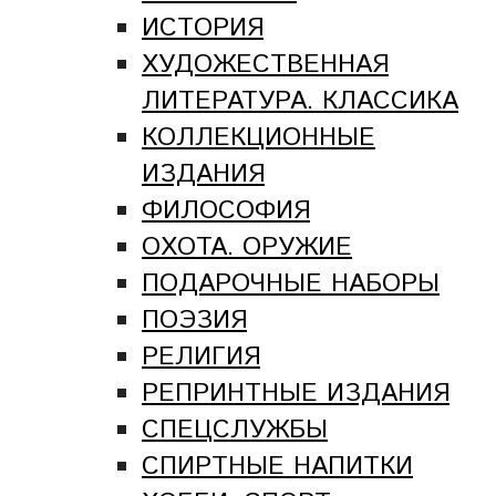
ИСТОРИЯ
ХУДОЖЕСТВЕННАЯ
ЛИТЕРАТУРА. КЛАССИКА
КОЛЛЕКЦИОННЫЕ
ИЗДАНИЯ
ФИЛОСОФИЯ
ОХОТА. ОРУЖИЕ
ПОДАРОЧНЫЕ НАБОРЫ
ПОЭЗИЯ
РЕЛИГИЯ
РЕПРИНТНЫЕ ИЗДАНИЯ
СПЕЦСЛУЖБЫ
СПИРТНЫЕ НАПИТКИ