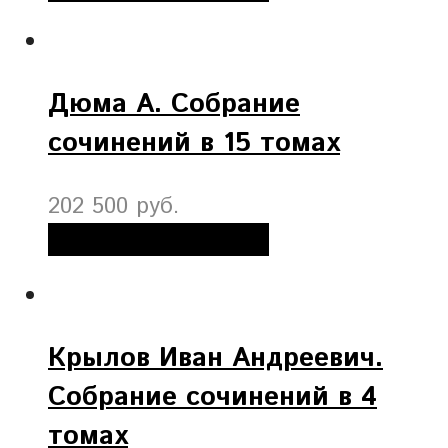
Дюма А. Собрание
сочинений в 15 томах
202 500 руб.
Добавить в корзину
Крылов Иван Андреевич.
Собрание сочинений в 4
томах