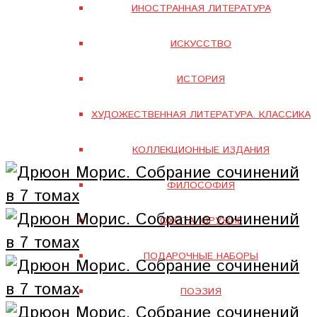
ИНОСТРАННАЯ ЛИТЕРАТУРА
ИСКУССТВО
ИСТОРИЯ
ХУДОЖЕСТВЕННАЯ ЛИТЕРАТУРА. КЛАССИКА
КОЛЛЕКЦИОННЫЕ ИЗДАНИЯ
ФИЛОСОФИЯ
ОХОТА. ОРУЖИЕ
ПОДАРОЧНЫЕ НАБОРЫ
ПОЭЗИЯ