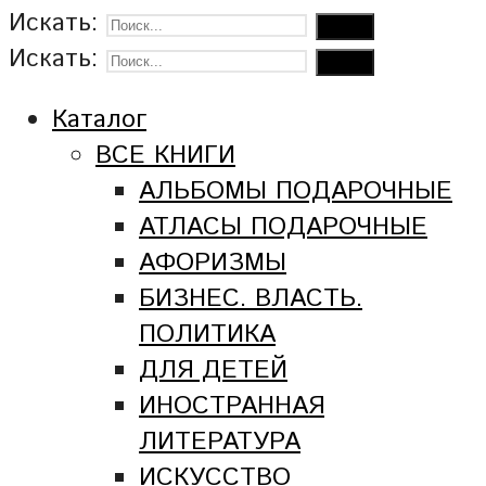
Искать:
Искать:
Каталог
ВСЕ КНИГИ
АЛЬБОМЫ ПОДАРОЧНЫЕ
АТЛАСЫ ПОДАРОЧНЫЕ
АФОРИЗМЫ
БИЗНЕС. ВЛАСТЬ.
ПОЛИТИКА
ДЛЯ ДЕТЕЙ
ИНОСТРАННАЯ
ЛИТЕРАТУРА
ИСКУССТВО