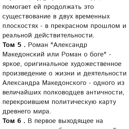
помогает ей продолжать это
существование в двух временных
плоскостях - в прекрасном прошлом и
реальной действительности.
Том 5 .
Роман "Александр
Македонский или Роман о боге" -
яркое, оригинальное художественное
произведение о жизни и деятельности
Александра Македонского - одного из
величайших полководцев античности,
перекроившем политическую карту
древнего мира.
Том 6 .
В первое выходящее на