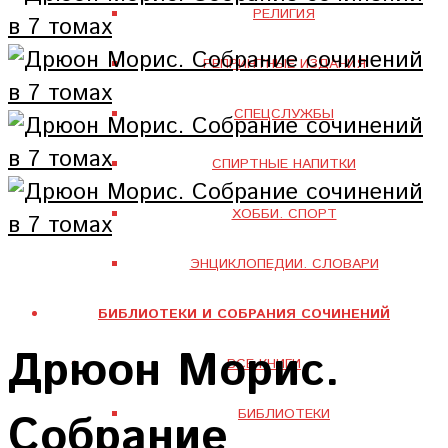
РЕЛИГИЯ
РЕПРИНТНЫЕ ИЗДАНИЯ
СПЕЦСЛУЖБЫ
СПИРТНЫЕ НАПИТКИ
ХОББИ. СПОРТ
ЭНЦИКЛОПЕДИИ. СЛОВАРИ
БИБЛИОТЕКИ И СОБРАНИЯ СОЧИНЕНИЙ
Дрюон Морис.
ВСЕ КНИГИ
БИБЛИОТЕКИ
Собрание