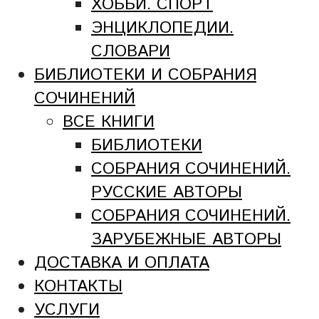
ХОББИ. СПОРТ
ЭНЦИКЛОПЕДИИ.
СЛОВАРИ
БИБЛИОТЕКИ И СОБРАНИЯ
СОЧИНЕНИЙ
ВСЕ КНИГИ
БИБЛИОТЕКИ
СОБРАНИЯ СОЧИНЕНИЙ.
РУССКИЕ АВТОРЫ
СОБРАНИЯ СОЧИНЕНИЙ.
ЗАРУБЕЖНЫЕ АВТОРЫ
ДОСТАВКА И ОПЛАТА
КОНТАКТЫ
УСЛУГИ