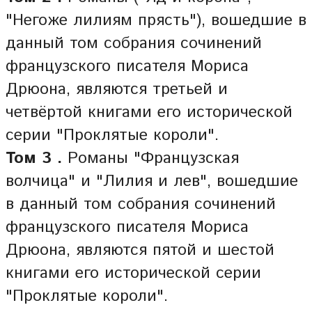
"Негоже лилиям прясть"), вошедшие в
данный том собрания сочинений
французского писателя Мориса
Дрюона, являются третьей и
четвёртой книгами его исторической
серии "Проклятые короли".
Том 3 .
Романы "Французская
волчица" и "Лилия и лев", вошедшие
в данный том собрания сочинений
французского писателя Мориса
Дрюона, являются пятой и шестой
книгами его исторической серии
"Проклятые короли".