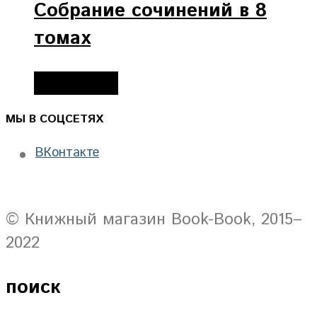
Собрание сочинений в 8
томах
Подробнее
МЫ В СОЦСЕТЯХ
ВКонтакте
© Книжный магазин Book-Book, 2015–
2022
поиск