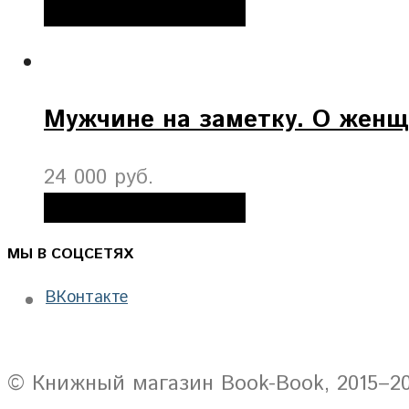
Добавить в корзину
Мужчине на заметку. О жен
24 000 руб.
Добавить в корзину
МЫ В СОЦСЕТЯХ
ВКонтакте
© Книжный магазин Book-Book, 2015–2