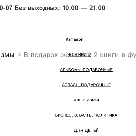
40-07 Без выходных: 10.00 — 21.00
Каталог
измы
> В подарок женщине 2 книги в ф
ВСЕ КНИГИ
АЛЬБОМЫ ПОДАРОЧНЫЕ
АТЛАСЫ ПОДАРОЧНЫЕ
АФОРИЗМЫ
БИЗНЕС. ВЛАСТЬ. ПОЛИТИКА
ДЛЯ ДЕТЕЙ