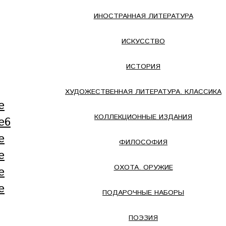
ИНОСТРАННАЯ ЛИТЕРАТУРА
ИСКУССТВО
ИСТОРИЯ
ХУДОЖЕСТВЕННАЯ ЛИТЕРАТУРА. КЛАССИКА
КОЛЛЕКЦИОННЫЕ ИЗДАНИЯ
ФИЛОСОФИЯ
ОХОТА. ОРУЖИЕ
ПОДАРОЧНЫЕ НАБОРЫ
ПОЭЗИЯ