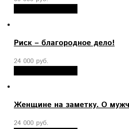
Добавить в корзину
Риск – благородное дело!
24 000 руб.
Добавить в корзину
Женщине на заметку. О муж
24 000 руб.