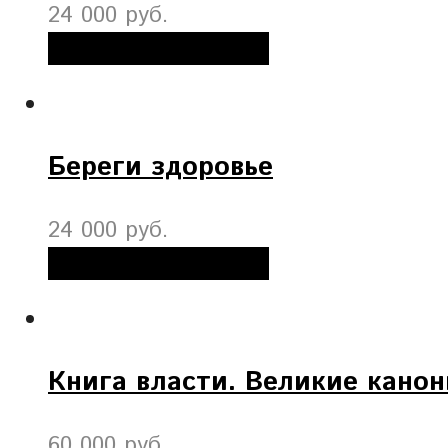
24 000 руб.
Добавить в корзину
Береги здоровье
24 000 руб.
Добавить в корзину
Книга власти. Великие кано
60 000 руб.