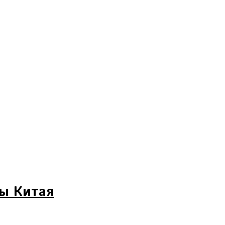
ны Китая