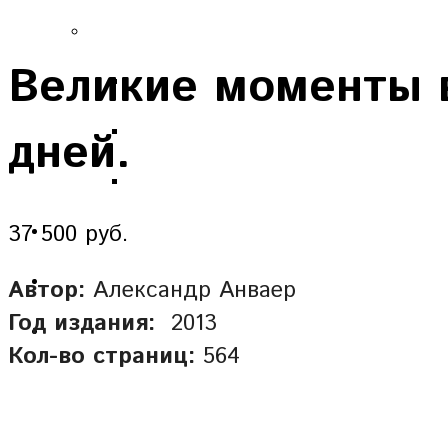
Великие моменты в
дней.
37 500 руб.
Автор:
Александр Анваер
Год издания:
2013
Кол-во страниц:
564