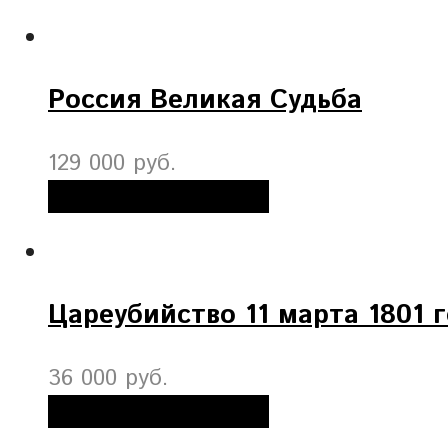
Россия Великая Судьба
129 000 руб.
Добавить в корзину
Цареубийство 11 марта 1801 
36 000 руб.
Добавить в корзину