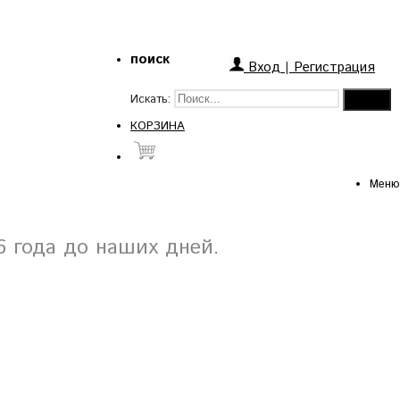
поиск
Вход
|
Регистрация
Искать:
КОРЗИНА
Меню
6 года до наших дней.