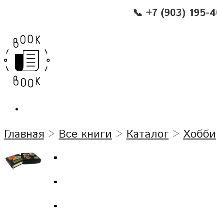
📞 +7 (903) 195-
Главная
>
Все книги
>
Каталог
>
Хобби