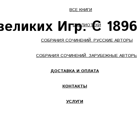
ВСЕ КНИГИ
еликих Игр. С 1896
БИБЛИОТЕКИ
СОБРАНИЯ СОЧИНЕНИЙ. РУССКИЕ АВТОРЫ
СОБРАНИЯ СОЧИНЕНИЙ. ЗАРУБЕЖНЫЕ АВТОР
ДОСТАВКА И ОПЛАТА
КОНТАКТЫ
УСЛУГИ