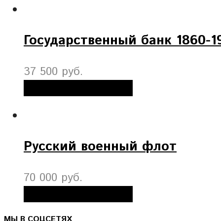
Государственный банк 1860-19
37 500 руб.
Добавить в корзину
Русский военный флот
70 000 руб.
Добавить в корзину
МЫ В СОЦСЕТЯХ