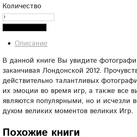
Количество
Добавить в корзину
Описание
В данной книге Вы увидите фотографии
заканчивая Лондонской 2012. Прочувст
действительно талантливых фотографи
их эмоции во время игр, а также все 
являются популярными, но и исчезли 
духом великих моментов великих Игр.
Похожие книги