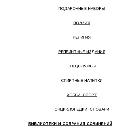
ПОДАРОЧНЫЕ НАБОРЫ
ПОЭЗИЯ
РЕЛИГИЯ
РЕПРИНТНЫЕ ИЗДАНИЯ
СПЕЦСЛУЖБЫ
СПИРТНЫЕ НАПИТКИ
ХОББИ. СПОРТ
ЭНЦИКЛОПЕДИИ. СЛОВАРИ
БИБЛИОТЕКИ И СОБРАНИЯ СОЧИНЕНИЙ