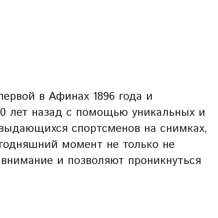
ервой в Афинах 1896 года и
00 лет назад с помощью уникальных и
 выдающихся спортсменов на снимках,
егодняшний момент не только не
 внимание и позволяют проникнуться