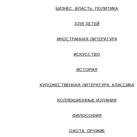
БИЗНЕС. ВЛАСТЬ. ПОЛИТИКА
ДЛЯ ДЕТЕЙ
ИНОСТРАННАЯ ЛИТЕРАТУРА
ИСКУССТВО
ИСТОРИЯ
ХУДОЖЕСТВЕННАЯ ЛИТЕРАТУРА. КЛАССИКА
КОЛЛЕКЦИОННЫЕ ИЗДАНИЯ
ФИЛОСОФИЯ
ОХОТА. ОРУЖИЕ