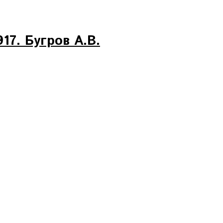
17. Бугров А.В.