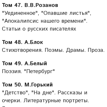
Том 47. В.В.Розанов
"Уединенное", "Опавшие листья",
"Апокалипсис нашего времени".
Статьи о русских писателях
Том 48. А.Блок
Стихотворения. Поэмы. Драмы. Проза.
Том 49. А.Белый
Поэзия. "Петербург"
Том 50. М.Горький
"Детство", "На дне". Рассказы и
очерки. Литературные портреты.