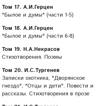
Том 17. А.И.Герцен
"Былое и думы" (части 1-5)
Том 18. А.И.Герцен
"Былое и думы" (части 6-8)
Том 19. Н.А.Некрасов
Стихотворения. Поэмы
Том 20. И.С.Тургенев
Записки охотника, "Дворянское
гнездо", "Отцы и дети". Повести и
рассказы. Стихотворения в прозе