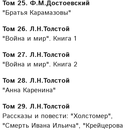
Том 25. Ф.М.Достоевский
"Братья Карамазовы"
Том 26. Л.Н.Толстой
"Война и мир". Книга 1
Том 27. Л.Н.Толстой
"Война и мир". Книга 2
Том 28. Л.Н.Толстой
"Анна Каренина"
Том 29. Л.Н.Толстой
Рассказы и повести: "Холстомер",
"Смерть Ивана Ильича", "Крейцерова