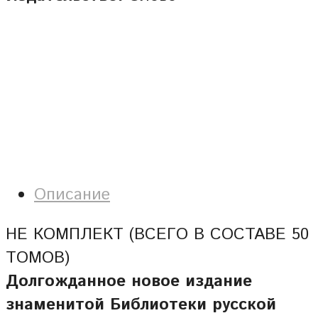
Описание
НЕ КОМПЛЕКТ (ВСЕГО В СОСТАВЕ 50
ТОМОВ)
Долгожданное новое издание
знаменитой Библиотеки русской