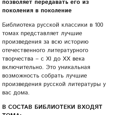
позволяет передавать его из
поколения в поколение
Библиотека русской классики в 100
томах представляет лучшие
произведения за всю историю
отечественного литературного
творчества – с XI до XX века
включительно. Это уникальная
возможность собрать лучшие
произведения русской литературы у
вас дома.
В СОСТАВ БИБЛИОТЕКИ ВХОДЯТ