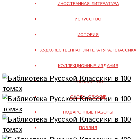
ИНОСТРАННАЯ ЛИТЕРАТУРА
ИСКУССТВО
ИСТОРИЯ
ХУДОЖЕСТВЕННАЯ ЛИТЕРАТУРА. КЛАССИКА
КОЛЛЕКЦИОННЫЕ ИЗДАНИЯ
ФИЛОСОФИЯ
ОХОТА. ОРУЖИЕ
ПОДАРОЧНЫЕ НАБОРЫ
ПОЭЗИЯ