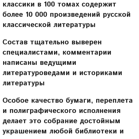
классики в 100 томах содержит
более 10 000 произведений русской
классической литературы
Состав тщательно выверен
специалистами, комментарии
написаны ведущими
литературоведами и историками
литературы
Особое качество бумаги, переплета
и полиграфического исполнения
делает это собрание достойным
украшением любой библиотеки и