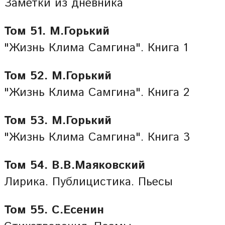
Заметки из дневника
Том 51. М.Горький
"Жизнь Клима Самгина". Книга 1
Том 52. М.Горький
"Жизнь Клима Самгина". Книга 2
Том 53. М.Горький
"Жизнь Клима Самгина". Книга 3
Том 54. В.В.Маяковский
Лирика. Публицистика. Пьесы
Том 55. С.Есенин