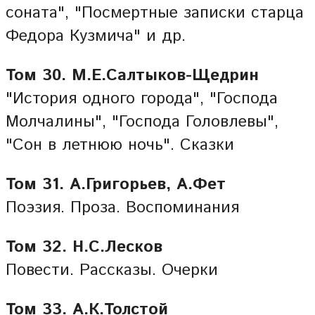
соната", "Посмертные записки старца
Федора Кузмича" и др.
Том 30. М.Е.Салтыков-Щедрин
"История одного города", "Господа
Молчалины", "Господа Головлевы",
"Сон в летнюю ночь". Сказки
Том 31. А.Григорьев, А.Фет
Поэзия. Проза. Воспоминания
Том 32. Н.С.Лесков
Повести. Рассказы. Очерки
Том 33. А.К.Толстой