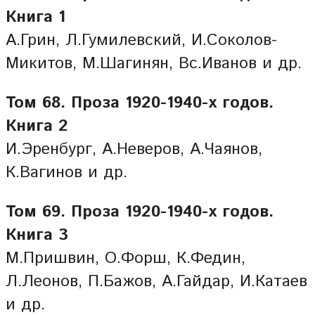
Книга 1
А.Грин, Л.Гумилевский, И.Соколов-
Микитов, М.Шагинян, Вс.Иванов и др.
Том 68. Проза 1920-1940-x годов.
Книга 2
И.Эренбург, А.Неверов, А.Чаянов,
К.Вагинов и др.
Том 69. Проза 1920-1940-х годов.
Книга 3
М.Пришвин, О.Форш, К.Федин,
Л.Леонов, П.Бажов, А.Гайдар, И.Катаев
и др.