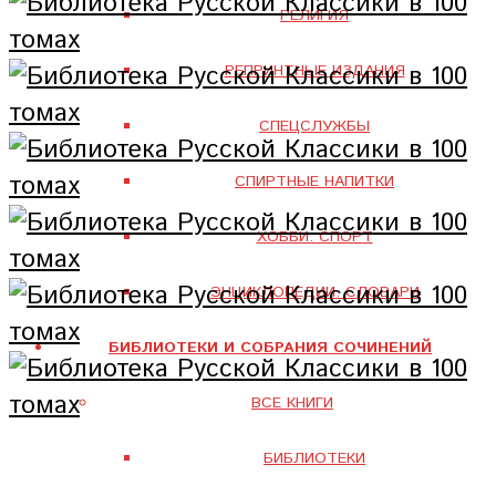
РЕЛИГИЯ
РЕПРИНТНЫЕ ИЗДАНИЯ
СПЕЦСЛУЖБЫ
СПИРТНЫЕ НАПИТКИ
ХОББИ. СПОРТ
ЭНЦИКЛОПЕДИИ. СЛОВАРИ
БИБЛИОТЕКИ И СОБРАНИЯ СОЧИНЕНИЙ
ВСЕ КНИГИ
БИБЛИОТЕКИ