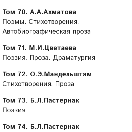
Том 70. А.А.Ахматова
Поэмы. Стихотворения.
Автобиографическая проза
Том 71. М.И.Цветаева
Поэзия. Проза. Драматургия
Том 72. О.Э.Мандельштам
Стихотворения. Проза
Том 73. Б.Л.Пастернак
Поэзия
Том 74. Б.Л.Пастернак