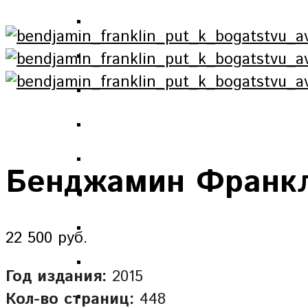
Бенджамин Франкли
22 500 руб.
Год издания:
2015
Кол-во страниц:
448