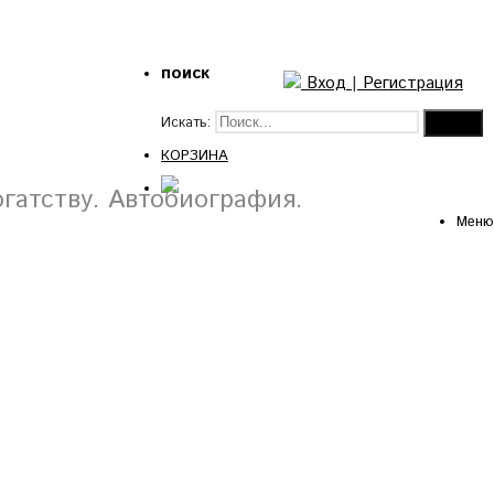
поиск
Вход
|
Регистрация
Искать:
КОРЗИНА
гатству. Автобиография.
Меню