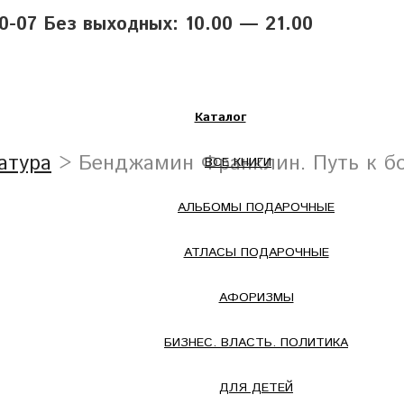
40-07 Без выходных: 10.00 — 21.00
Каталог
атура
> Бенджамин Франклин. Путь к бо
ВСЕ КНИГИ
АЛЬБОМЫ ПОДАРОЧНЫЕ
АТЛАСЫ ПОДАРОЧНЫЕ
АФОРИЗМЫ
БИЗНЕС. ВЛАСТЬ. ПОЛИТИКА
ДЛЯ ДЕТЕЙ