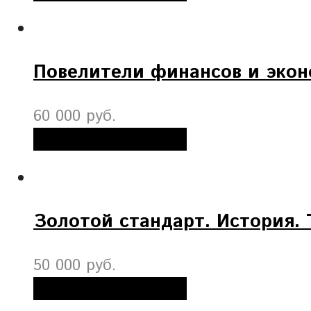
Повелители финансов и экон
60 000 руб.
Добавить в корзину
Золотой стандарт. История. 
50 000 руб.
Добавить в корзину