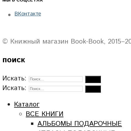
МЫ В СОЦСЕТЯХ
ВКонтакте
© Книжный магазин Book-Book, 2015–2
поиск
Искать:
Искать:
Каталог
ВСЕ КНИГИ
АЛЬБОМЫ ПОДАРОЧНЫЕ