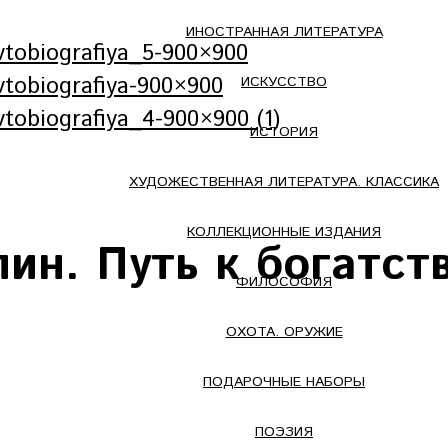
ИНОСТРАННАЯ ЛИТЕРАТУРА
ИСКУССТВО
ИСТОРИЯ
ХУДОЖЕСТВЕННАЯ ЛИТЕРАТУРА. КЛАССИКА
КОЛЛЕКЦИОННЫЕ ИЗДАНИЯ
н. Путь к богатств
ФИЛОСОФИЯ
ОХОТА. ОРУЖИЕ
ПОДАРОЧНЫЕ НАБОРЫ
ПОЭЗИЯ