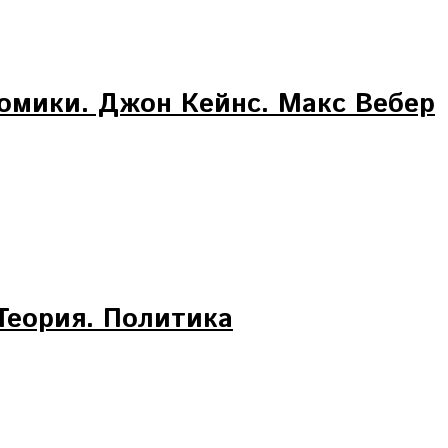
омики. Джон Кейнс. Макс Вебер
Теория. Политика