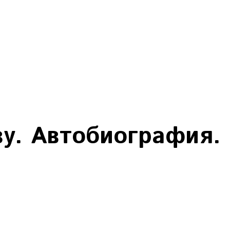
у. Автобиография.