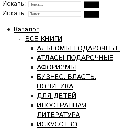
Искать:
Искать:
Каталог
ВСЕ КНИГИ
АЛЬБОМЫ ПОДАРОЧНЫЕ
АТЛАСЫ ПОДАРОЧНЫЕ
АФОРИЗМЫ
БИЗНЕС. ВЛАСТЬ.
ПОЛИТИКА
ДЛЯ ДЕТЕЙ
ИНОСТРАННАЯ
ЛИТЕРАТУРА
ИСКУССТВО