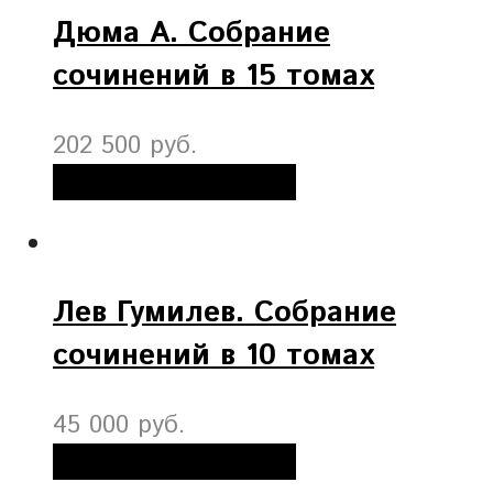
Дюма А. Собрание
сочинений в 15 томах
202 500 руб.
Добавить в корзину
Лев Гумилев. Собрание
сочинений в 10 томах
45 000 руб.
Добавить в корзину