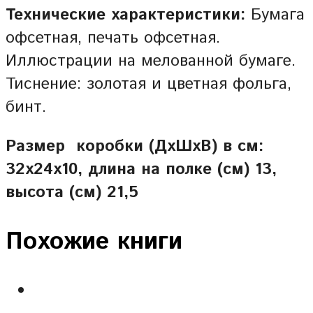
Технические характеристики:
Бумага
офсетная, печать офсетная.
Иллюстрации на мелованной бумаге.
Тиснение: золотая и цветная фольга,
бинт.
Размер коробки (ДхШхВ) в см:
32х24х10, длина на полке (см) 13,
высота (см) 21,5
Похожие книги