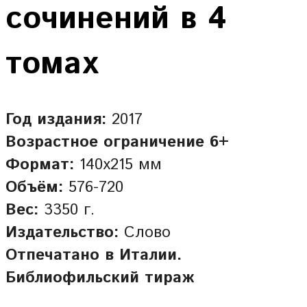
сочинений в 4
томах
Год издания:
2017
Возрастное ограничение 6+
Формат:
140х215 мм
Объём:
576-720
Вес:
3350 г.
Издательство:
Слово
Отпечатано в Италии.
Библиофильский тираж