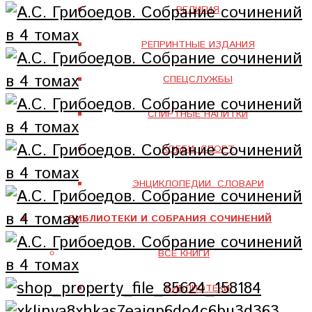
РЕЛИГИЯ
РЕПРИНТНЫЕ ИЗДАНИЯ
СПЕЦСЛУЖБЫ
СПИРТНЫЕ НАПИТКИ
ХОББИ. СПОРТ
ЭНЦИКЛОПЕДИИ. СЛОВАРИ
БИБЛИОТЕКИ И СОБРАНИЯ СОЧИНЕНИЙ
ВСЕ КНИГИ
БИБЛИОТЕКИ