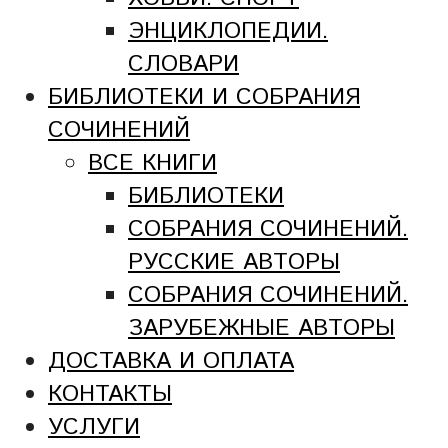
ЭНЦИКЛОПЕДИИ.
СЛОВАРИ
БИБЛИОТЕКИ И СОБРАНИЯ
СОЧИНЕНИЙ
ВСЕ КНИГИ
БИБЛИОТЕКИ
СОБРАНИЯ СОЧИНЕНИЙ.
РУССКИЕ АВТОРЫ
СОБРАНИЯ СОЧИНЕНИЙ.
ЗАРУБЕЖНЫЕ АВТОРЫ
ДОСТАВКА И ОПЛАТА
КОНТАКТЫ
УСЛУГИ