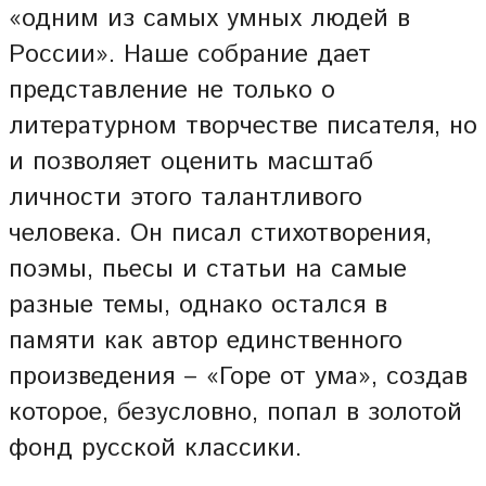
«одним из самых умных людей в
России». Наше собрание дает
представление не только о
литературном творчестве писателя, но
и позволяет оценить масштаб
личности этого талантливого
человека. Он писал стихотворения,
поэмы, пьесы и статьи на самые
разные темы, однако остался в
памяти как автор единственного
произведения – «Горе от ума», создав
которое, безусловно, попал в золотой
фонд русской классики.