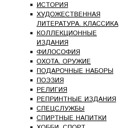
ИСТОРИЯ
ХУДОЖЕСТВЕННАЯ
ЛИТЕРАТУРА. КЛАССИКА
КОЛЛЕКЦИОННЫЕ
ИЗДАНИЯ
ФИЛОСОФИЯ
ОХОТА. ОРУЖИЕ
ПОДАРОЧНЫЕ НАБОРЫ
ПОЭЗИЯ
РЕЛИГИЯ
РЕПРИНТНЫЕ ИЗДАНИЯ
СПЕЦСЛУЖБЫ
СПИРТНЫЕ НАПИТКИ
ХОББИ. СПОРТ