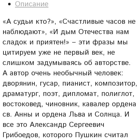
Описание
«А судьи кто?», «Счастливые часов не
наблюдают», «И дым Отечества нам
сладок и приятен!» – эти фразы мы
цитируем уже не первый век, не
слишком задумываясь об авторстве.
А автор очень необычный человек:
дворянин, гусар, пианист, композитор,
драматург, поэт, дипломат, полиглот,
востоковед, чиновник, кавалер ордена
св. Анны и ордена Льва и Солнца. И
все это Александр Сергеевич
Грибоедов, которого Пушкин считал