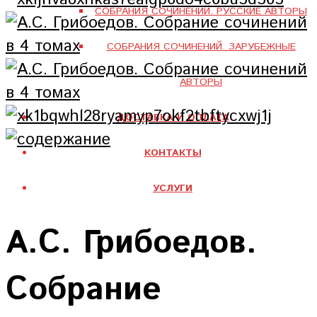
СОБРАНИЯ СОЧИНЕНИЙ. РУССКИЕ АВТОРЫ
СОБРАНИЯ СОЧИНЕНИЙ. ЗАРУБЕЖНЫЕ
АВТОРЫ
ДОСТАВКА И ОПЛАТА
КОНТАКТЫ
УСЛУГИ
А.С. Грибоедов.
Собрание