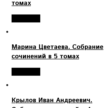
томах
Подробнее
Марина Цветаева. Собрание
сочинений в 5 томах
Подробнее
Крылов Иван Андреевич.