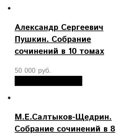
Александр Сергеевич
Пушкин. Собрание
сочинений в 10 томах
50 000 руб.
Добавить в корзину
М.Е.Салтыков-Щедрин.
Собрание сочинений в 8