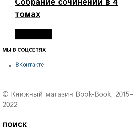
Собрание сочинений в 4
томах
Подробнее
МЫ В СОЦСЕТЯХ
ВКонтакте
© Книжный магазин Book-Book, 2015–
2022
поиск