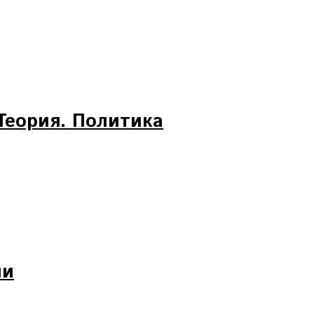
Теория. Политика
ли