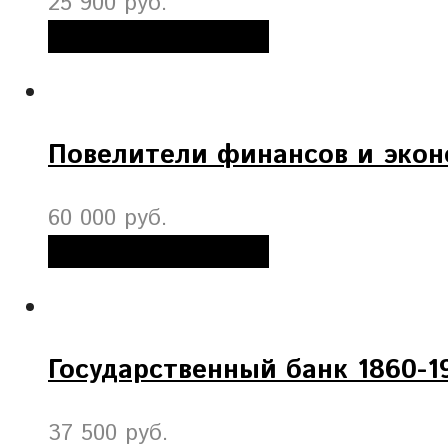
25 900 руб.
Добавить в корзину
Повелители финансов и экон
60 000 руб.
Добавить в корзину
Государственный банк 1860-19
37 500 руб.