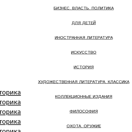
БИЗНЕС. ВЛАСТЬ. ПОЛИТИКА
ДЛЯ ДЕТЕЙ
ИНОСТРАННАЯ ЛИТЕРАТУРА
ИСКУССТВО
ИСТОРИЯ
ХУДОЖЕСТВЕННАЯ ЛИТЕРАТУРА. КЛАССИКА
КОЛЛЕКЦИОННЫЕ ИЗДАНИЯ
ФИЛОСОФИЯ
ОХОТА. ОРУЖИЕ