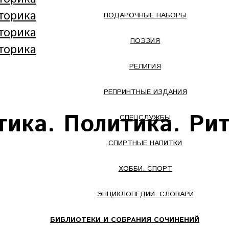
ПОДАРОЧНЫЕ НАБОРЫ
ПОЭЗИЯ
РЕЛИГИЯ
РЕПРИНТНЫЕ ИЗДАНИЯ
тика. Политика. Ри
СПЕЦСЛУЖБЫ
СПИРТНЫЕ НАПИТКИ
ХОББИ. СПОРТ
ЭНЦИКЛОПЕДИИ. СЛОВАРИ
БИБЛИОТЕКИ И СОБРАНИЯ СОЧИНЕНИЙ