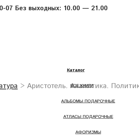
40-07 Без выходных: 10.00 — 21.00
Каталог
атура
> Аристотель. Аналитика. Политик
ВСЕ КНИГИ
АЛЬБОМЫ ПОДАРОЧНЫЕ
АТЛАСЫ ПОДАРОЧНЫЕ
АФОРИЗМЫ